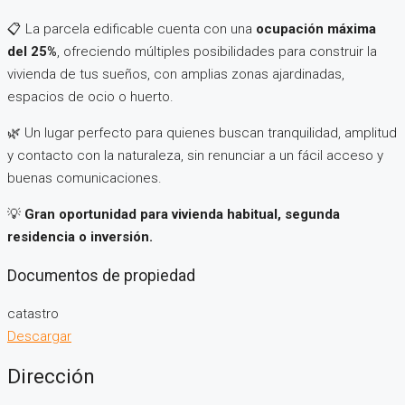
📋 La parcela edificable cuenta con una
ocupación máxima
del 25%
, ofreciendo múltiples posibilidades para construir la
vivienda de tus sueños, con amplias zonas ajardinadas,
espacios de ocio o huerto.
🌿 Un lugar perfecto para quienes buscan tranquilidad, amplitud
y contacto con la naturaleza, sin renunciar a un fácil acceso y
buenas comunicaciones.
💡
Gran oportunidad para vivienda habitual, segunda
residencia o inversión.
Documentos de propiedad
catastro
Descargar
Dirección