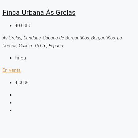
Finca Urbana Ás Grelas
40.000€
As Grelas, Canduas, Cabana de Bergantiños, Bergantiños, La
Coruña, Galicia, 15116, España
Finca
En Venta
4.000€