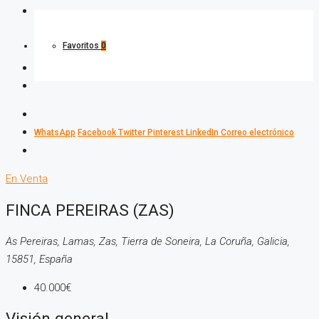
Favoritos
0
WhatsApp
Facebook
Twitter
Pinterest
LinkedIn
Correo electrónico
En Venta
FINCA PEREIRAS (ZAS)
As Pereiras, Lamas, Zas, Tierra de Soneira, La Coruña, Galicia,
15851, España
40.000€
Visión general