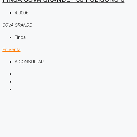
4.000€
COVA GRANDE
Finca
En Venta
A CONSULTAR