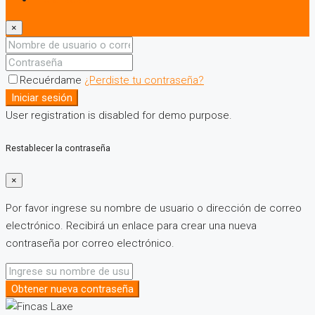
×
Recuérdame
¿Perdiste tu contraseña?
Iniciar sesión
User registration is disabled for demo purpose.
Restablecer la contraseña
×
Por favor ingrese su nombre de usuario o dirección de correo
electrónico. Recibirá un enlace para crear una nueva
contraseña por correo electrónico.
Obtener nueva contraseña