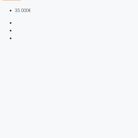
35.000€