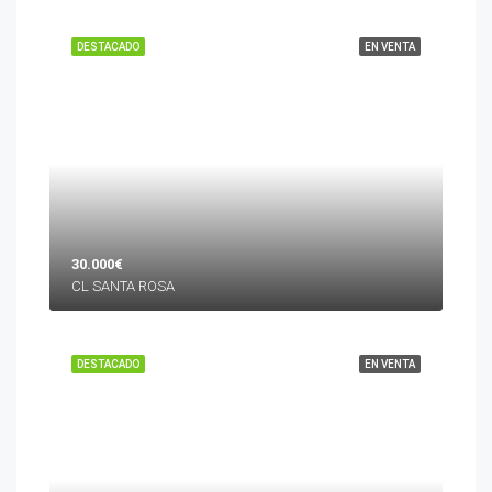
DESTACADO
EN VENTA
30.000€
CL SANTA ROSA
DESTACADO
EN VENTA