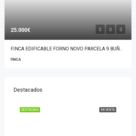
25.000€
FINCA EDIFICABLE FORNO NOVO PARCELA 9 BUÑO-MALPICA
FINCA
Destacados
DESTACADO
EN VENTA