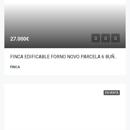
27.000€
FINCA EDIFICABLE FORNO NOVO PARCELA 6 BUÑO-MALPICA
FINCA
EN VENTA