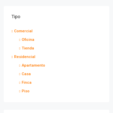
Tipo
Comercial
Oficina
Tienda
Residencial
Apartamento
Casa
Finca
Piso