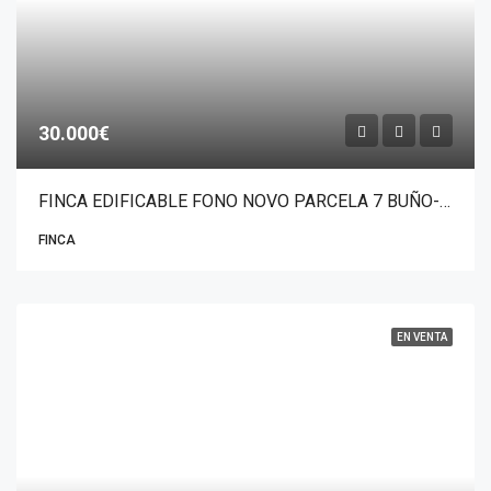
30.000€
FINCA EDIFICABLE FONO NOVO PARCELA 7 BUÑO-MALPICA
FINCA
EN VENTA