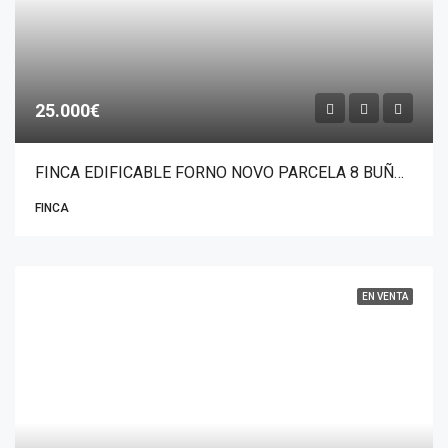
25.000€
FINCA EDIFICABLE FORNO NOVO PARCELA 8 BUÑO-MALPICA
FINCA
EN VENTA