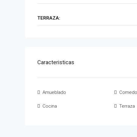
TERRAZA:
Caracteristicas
Amueblado
Comedo
Cocina
Terraza