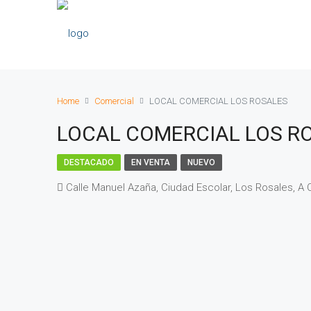
Home
Comercial
LOCAL COMERCIAL LOS ROSALES
LOCAL COMERCIAL LOS R
DESTACADO
EN VENTA
NUEVO
Calle Manuel Azaña, Ciudad Escolar, Los Rosales, A C