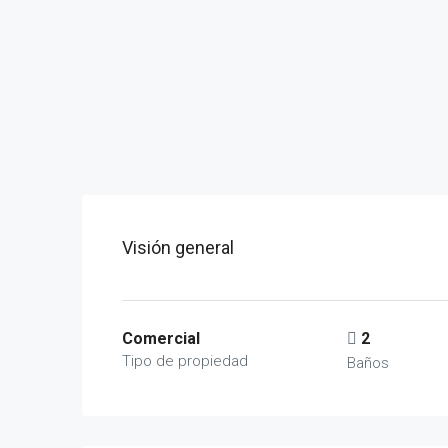
Visión general
Comercial
2
Tipo de propiedad
Baños