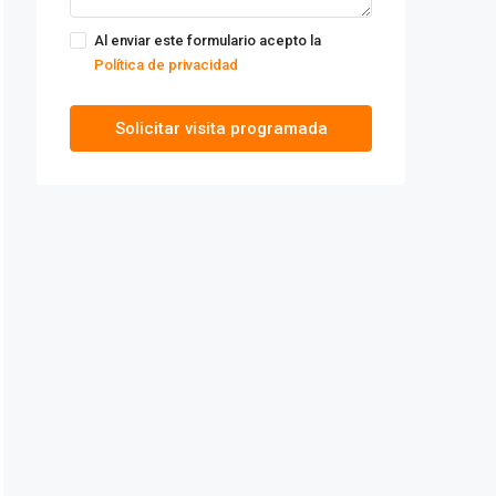
Al enviar este formulario acepto la
Política de privacidad
Solicitar visita programada