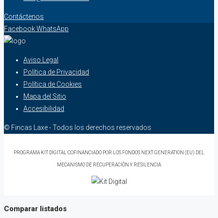
Contáctenos
Facebook
WhatsApp
Aviso Legal
Política de Privacidad
Política de Cookies
Mapa del Sitio
Accesibilidad
© Fincas Laxe - Todos los derechos reservados
PROGRAMA KIT DIGITAL COFINANCIADO POR LOS FONDOS NEXT GENERATION (EU) DEL
MECANISMO DE RECUPERACIÓN Y RESILENCIA
Comparar listados