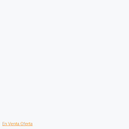
En Venta
Oferta