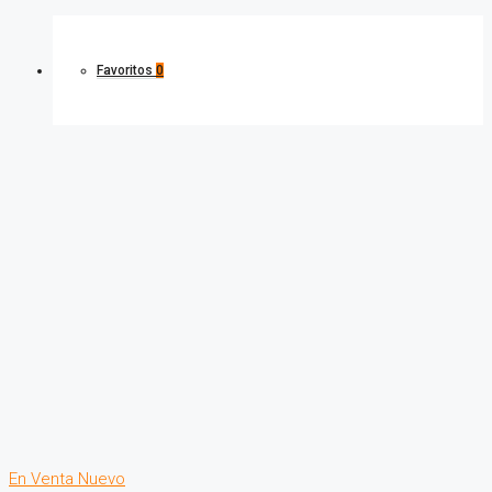
Favoritos
0
En Venta
Nuevo