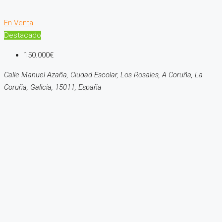
En Venta
Destacado
150.000€
Calle Manuel Azaña, Ciudad Escolar, Los Rosales, A Coruña, La
Coruña, Galicia, 15011, España