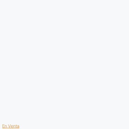
En Venta