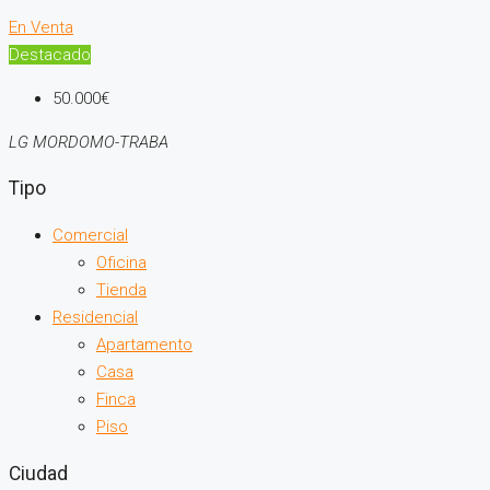
En Venta
Destacado
50.000€
LG MORDOMO-TRABA
Tipo
Comercial
Oficina
Tienda
Residencial
Apartamento
Casa
Finca
Piso
Ciudad