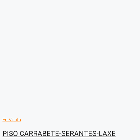
En Venta
PISO CARRABETE-SERANTES-LAXE