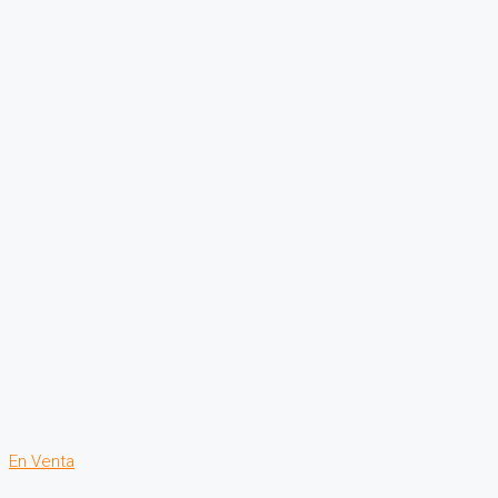
En Venta