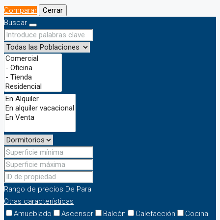
Comparar
Cerrar
Buscar
Rango de precios
De
Para
Otras características
Amueblado
Ascensor
Balcón
Calefacción
Cocina