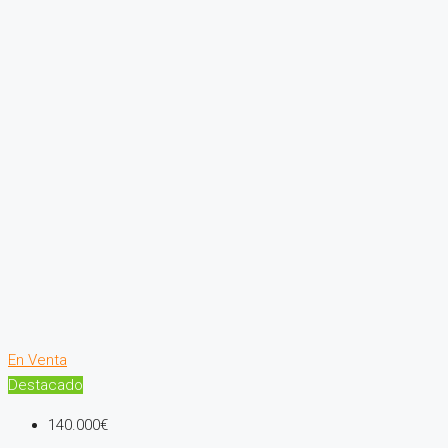
En Venta
Destacado
140.000€