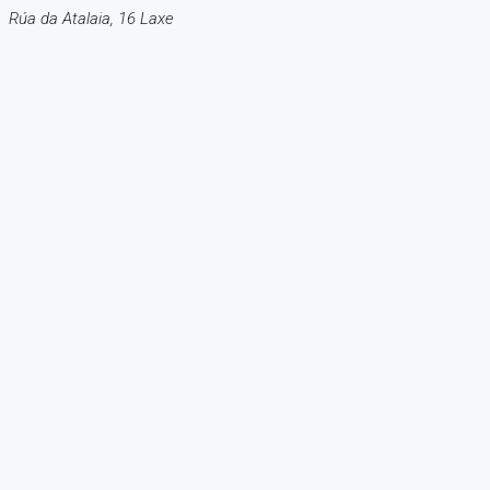
Rúa da Atalaia, 16 Laxe