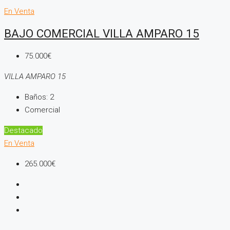
En Venta
BAJO COMERCIAL VILLA AMPARO 15
75.000€
VILLA AMPARO 15
Baños:
2
Comercial
Destacado
En Venta
265.000€