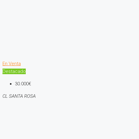
En Venta
Destacado
30.000€
CL SANTA ROSA