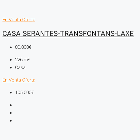
En Venta
Oferta
CASA SERANTES-TRANSFONTANS-LAXE
80.000€
226
m²
Casa
En Venta
Oferta
105.000€