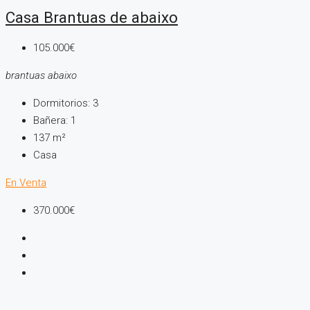
Casa Brantuas de abaixo
105.000€
brantuas abaixo
Dormitorios:
3
Bañera:
1
137
m²
Casa
En Venta
370.000€