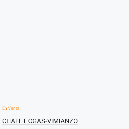
En Venta
CHALET OGAS-VIMIANZO