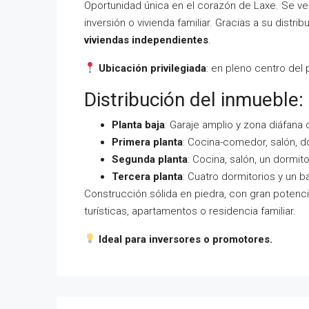
Oportunidad única en el corazón de Laxe. Se 
inversión o vivienda familiar. Gracias a su distrib
viviendas independientes
.
Ubicación privilegiada
: en pleno centro del
Distribución del inmueble:
Planta baja
: Garaje amplio y zona diáfana 
Primera planta
: Cocina-comedor, salón, d
Segunda planta
: Cocina, salón, un dormito
Tercera planta
: Cuatro dormitorios y un b
Construcción sólida en piedra, con gran potenci
turísticas, apartamentos o residencia familiar.
Ideal para inversores o promotores.