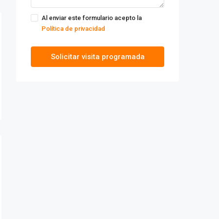
Al enviar este formulario acepto la
Política de privacidad
Solicitar visita programada