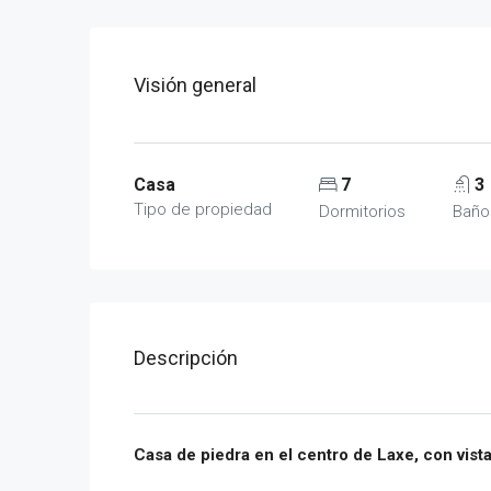
Visión general
Casa
7
3
Tipo de propiedad
Dormitorios
Baño
Descripción
Casa de piedra en el centro de Laxe, con vista