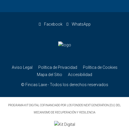
Facebook
WhatsApp
Aviso Legal
Política de Privacidad
Política de Cookies
Mapa del Sitio
Accesibilidad
© Fincas Laxe - Todos los derechos reservados
PROGRAMA KIT DIGITAL COFINANCIADO POR LOS FONDOS NEXT GENERATION (EU) DEL
MECANISMO DE RECUPERACIÓN Y RESILENCIA