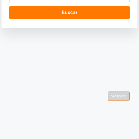
Buscar
Ver todos