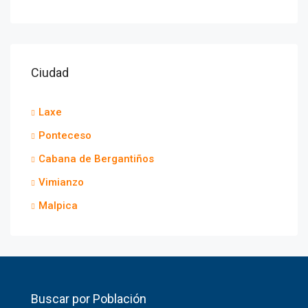
Ciudad
Laxe
Ponteceso
Cabana de Bergantiños
Vimianzo
Malpica
Buscar por Población