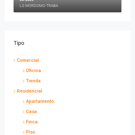
LG MORDOMO-TRABA
Tipo
Comercial
Oficina
Tienda
Residencial
Apartamento
Casa
Finca
Piso