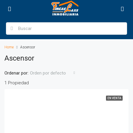
Home
Ascensor
Ascensor
Ordenar por:
Orden por defecto
1 Propiedad
EN VENTA