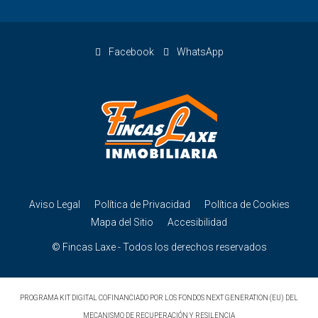
Facebook
WhatsApp
Aviso Legal
Política de Privacidad
Política de Cookies
Mapa del Sitio
Accesibilidad
© Fincas Laxe - Todos los derechos reservados
PROGRAMA KIT DIGITAL COFINANCIADO POR LOS FONDOS NEXT GENERATION (EU) DEL
MECANISMO DE RECUPERACIÓN Y RESILENCIA