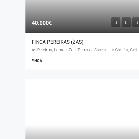
40.000€
FINCA PEREIRAS (ZAS)
As Pereiras, Lamas, Zas, Tierra de Soneira, La Coruña, Ga
FINCA