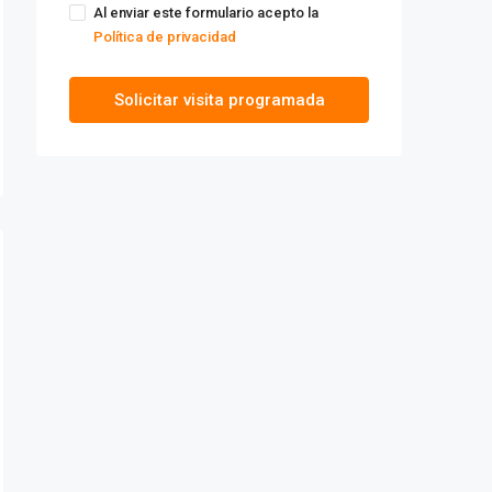
Al enviar este formulario acepto la
Política de privacidad
Solicitar visita programada