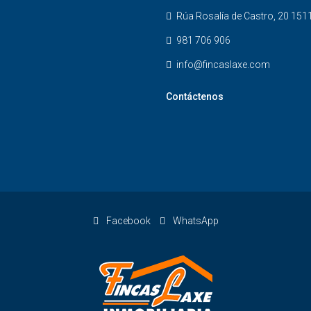
Rúa Rosalía de Castro, 20 151
981 706 906
info@fincaslaxe.com
Contáctenos
Facebook
WhatsApp