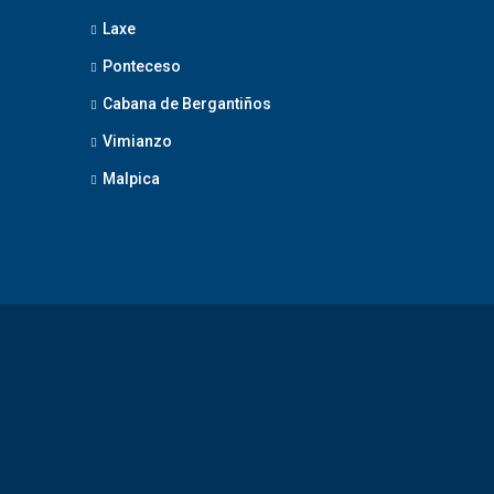
Laxe
Ponteceso
Cabana de Bergantiños
Vimianzo
Malpica