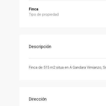
Finca
Tipo de propiedad
Descripción
Finca de 515 m2 situa en A Gandara Vimianzo, S
Dirección