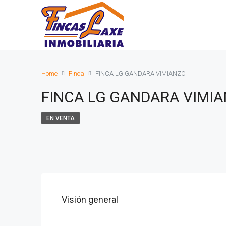
Home
Finca
FINCA LG GANDARA VIMIANZO
FINCA LG GANDARA VIMI
EN VENTA
Visión general