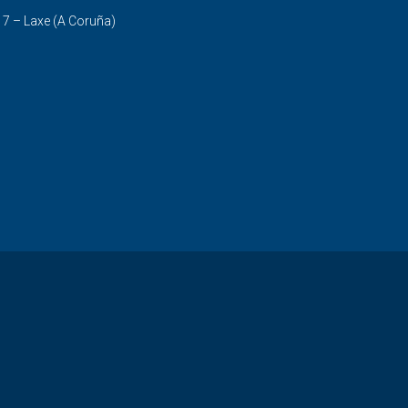
17 – Laxe (A Coruña)