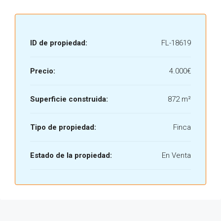
ID de propiedad:
FL-18619
Precio:
4.000€
Superficie construida:
872 m²
Tipo de propiedad:
Finca
Estado de la propiedad:
En Venta