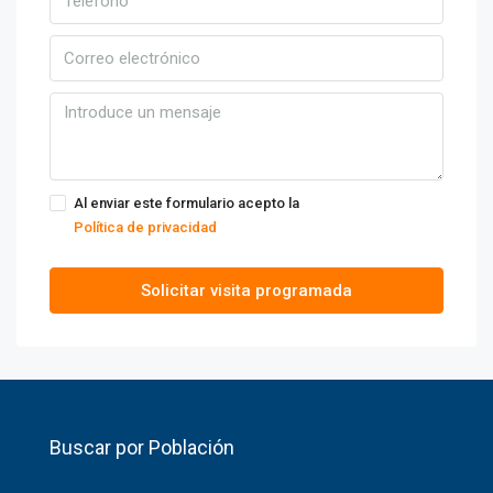
Al enviar este formulario acepto la
Política de privacidad
Solicitar visita programada
Buscar por Población