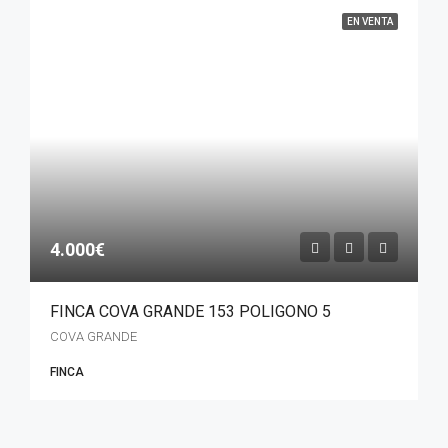
EN VENTA
4.000€
FINCA COVA GRANDE 153 POLIGONO 5
COVA GRANDE
FINCA