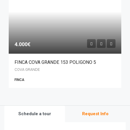
4.000€
FINCA COVA GRANDE 153 POLIGONO 5
COVA GRANDE
FINCA
Schedule a tour
Request Info