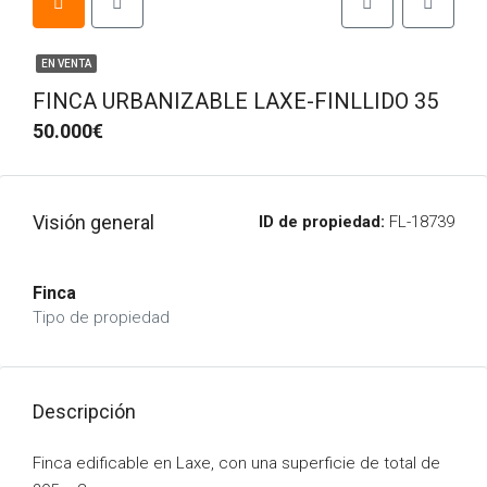
EN VENTA
FINCA URBANIZABLE LAXE-FINLLIDO 35
50.000€
Visión general
ID de propiedad:
FL-18739
Finca
Tipo de propiedad
Descripción
Finca edificable en Laxe, con una superficie de total de