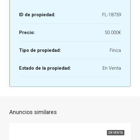
ID de propiedad:
FL-18739
Precio:
50.000€
Tipo de propiedad:
Finca
Estado de la propiedad:
En Venta
Anuncios similares
EN VENTA