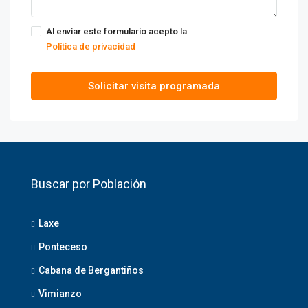
Al enviar este formulario acepto la
Política de privacidad
Solicitar visita programada
Buscar por Población
Laxe
Ponteceso
Cabana de Bergantiños
Vimianzo