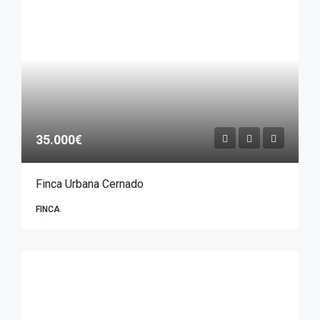
35.000€
Finca Urbana Cernado
FINCA