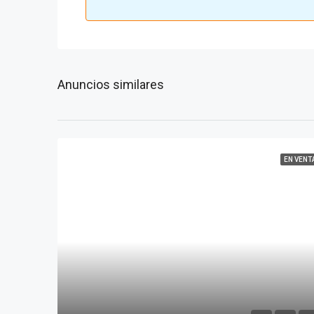
Anuncios similares
EN VENT