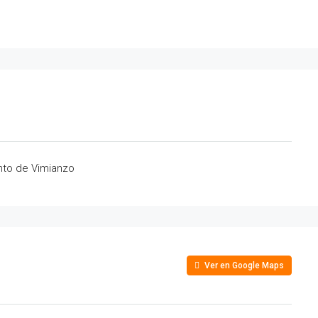
nto de Vimianzo
Ver en Google Maps