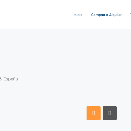
Inicio
Comprar o Alquilar
26, España