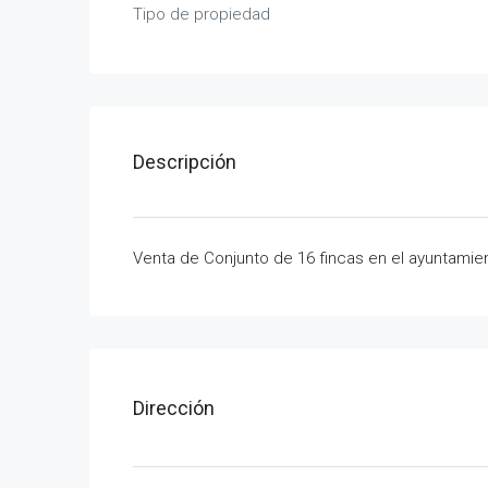
Tipo de propiedad
Descripción
Venta de Conjunto de 16 fincas en el ayuntamie
Dirección