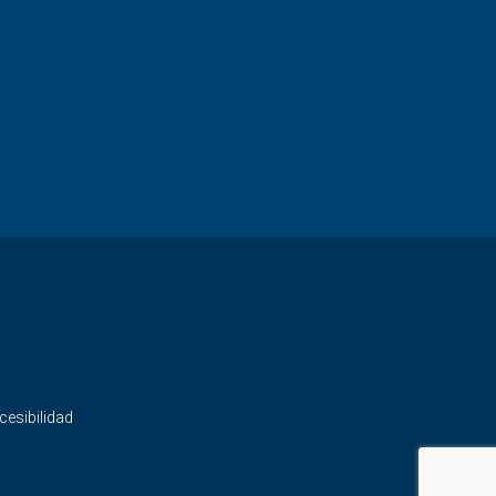
cesibilidad