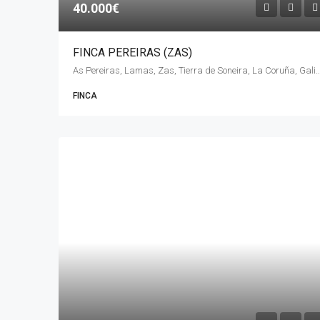
40.000€
FINCA PEREIRAS (ZAS)
As Pereiras, Lamas, Zas, Tierra de Soneira, La Coruña, Ga
FINCA