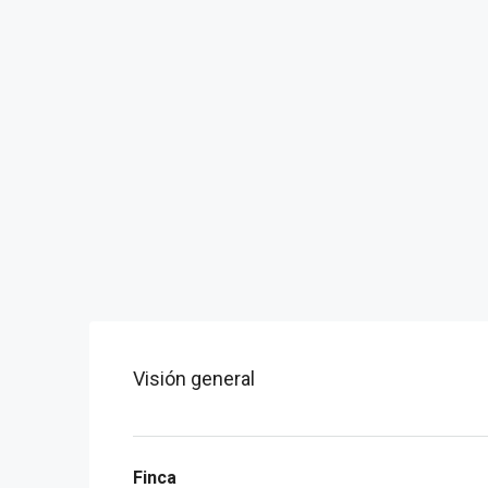
Visión general
Finca