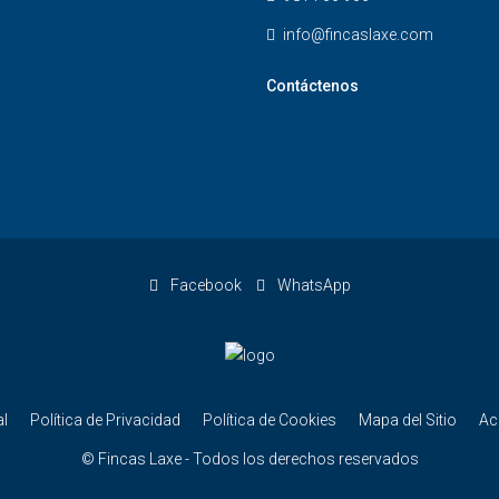
info@fincaslaxe.com
Contáctenos
Facebook
WhatsApp
l
Política de Privacidad
Política de Cookies
Mapa del Sitio
Ac
© Fincas Laxe - Todos los derechos reservados