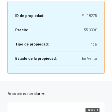
ID de propiedad:
FL-18275
Precio:
55.000€
Tipo de propiedad:
Finca
Estado de la propiedad:
En Venta
Anuncios similares
EN VENTA