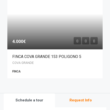
4.000€
FINCA COVA GRANDE 153 POLIGONO 5
COVA GRANDE
FINCA
Schedule a tour
Request Info