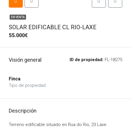
EN VENTA
SOLAR EDIFICABLE CL RIO-LAXE
55.000€
Visión general
ID de propiedad:
FL-18275
Finca
Tipo de propiedad
Descripción
Terreno edificable situado en Rua do Rio, 23 Laxe.