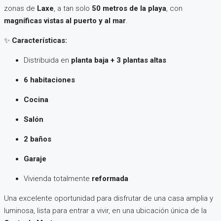
zonas de
Laxe
, a tan solo
50 metros de la playa
, con
magníficas vistas al puerto y al mar
.
✨
Características:
Distribuida en
planta baja + 3 plantas altas
6 habitaciones
Cocina
Salón
2 baños
Garaje
Vivienda totalmente
reformada
Una excelente oportunidad para disfrutar de una casa amplia y
luminosa, lista para entrar a vivir, en una ubicación única de la