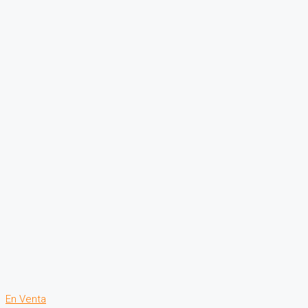
En Venta