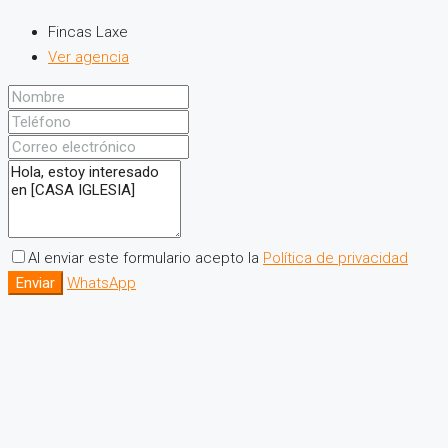
Fincas Laxe
Ver agencia
Al enviar este formulario acepto la
Política de privacidad
Enviar
WhatsApp