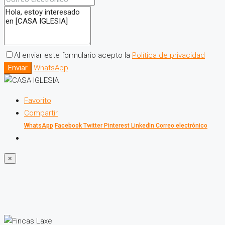
Al enviar este formulario acepto la
Política de privacidad
Enviar
WhatsApp
Favorito
Compartir
WhatsApp
Facebook
Twitter
Pinterest
LinkedIn
Correo electrónico
×