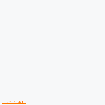
En Venta
Oferta