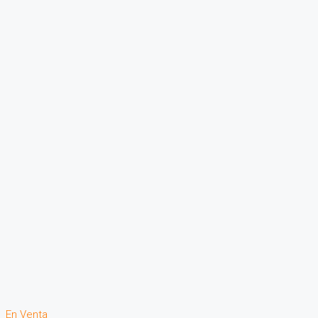
En Venta