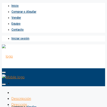
Inicio
Comprar o Alquilar
Vender
Equipo
Contacto
Iniciar sesión
Inicio
Descripción
Dirección