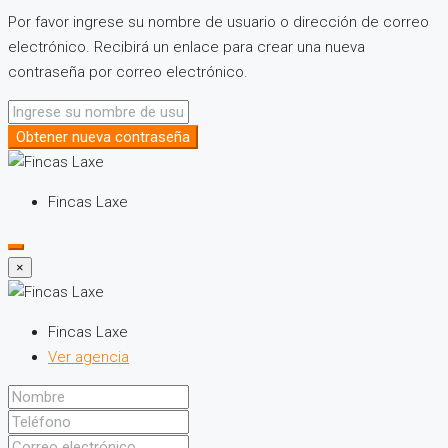
Por favor ingrese su nombre de usuario o dirección de correo
electrónico. Recibirá un enlace para crear una nueva
contraseña por correo electrónico.
Obtener nueva contraseña
Fincas Laxe
×
Fincas Laxe
Ver agencia