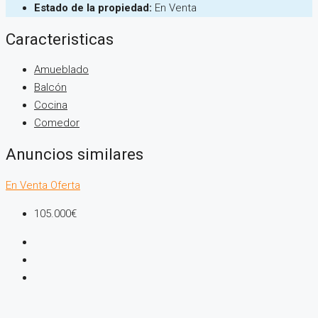
Estado de la propiedad:
En Venta
Caracteristicas
Amueblado
Balcón
Cocina
Comedor
Anuncios similares
En Venta
Oferta
105.000€