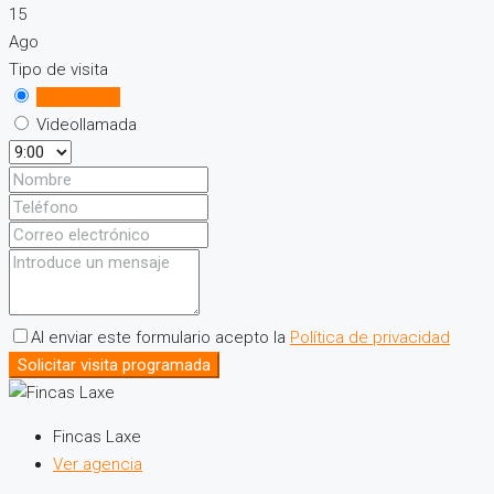
15
Ago
Tipo de visita
En persona
Videollamada
Al enviar este formulario acepto la
Política de privacidad
Solicitar visita programada
Fincas Laxe
Ver agencia