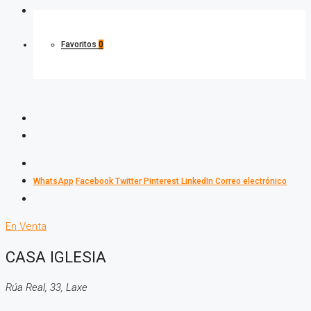
Favoritos
0
WhatsApp
Facebook
Twitter
Pinterest
LinkedIn
Correo electrónico
En Venta
CASA IGLESIA
Rúa Real, 33, Laxe