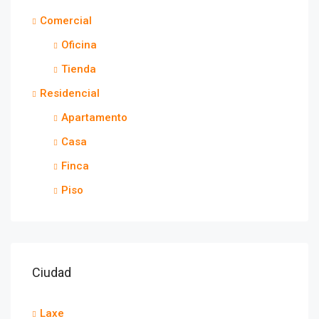
Comercial
Oficina
Tienda
Residencial
Apartamento
Casa
Finca
Piso
Ciudad
Laxe