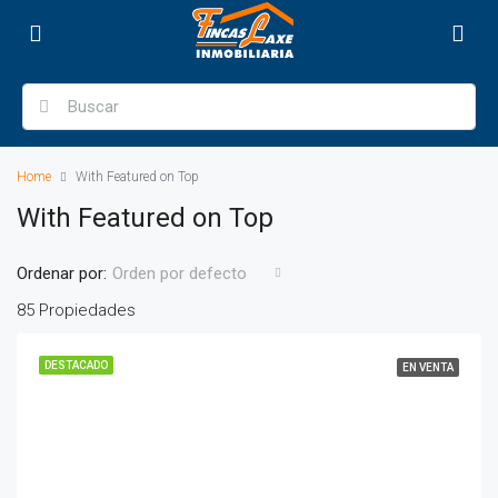
Home
With Featured on Top
With Featured on Top
Ordenar por:
Orden por defecto
85 Propiedades
DESTACADO
EN VENTA