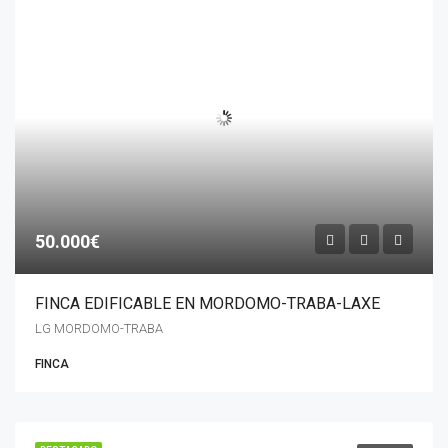
50.000€
FINCA EDIFICABLE EN MORDOMO-TRABA-LAXE
LG MORDOMO-TRABA
FINCA