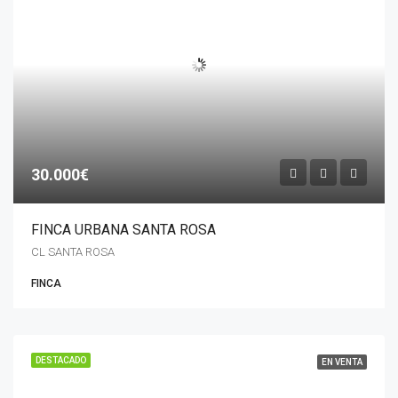
30.000€
FINCA URBANA SANTA ROSA
CL SANTA ROSA
FINCA
DESTACADO
EN VENTA