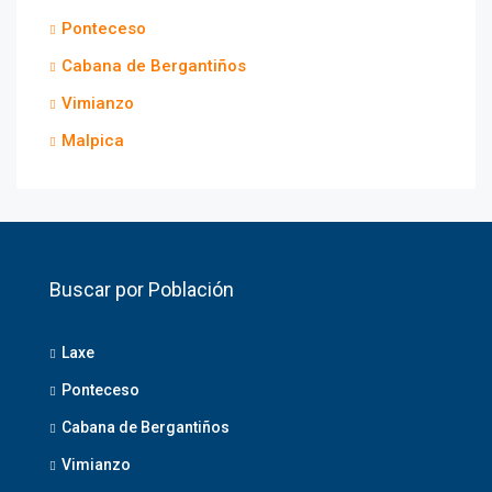
Ponteceso
Cabana de Bergantiños
Vimianzo
Malpica
Buscar por Población
Laxe
Ponteceso
Cabana de Bergantiños
Vimianzo