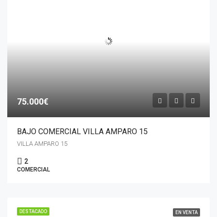
75.000€
BAJO COMERCIAL VILLA AMPARO 15
VILLA AMPARO 15
2
COMERCIAL
DESTACADO
EN VENTA