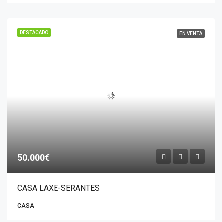
DESTACADO
EN VENTA
50.000€
CASA LAXE-SERANTES
CASA